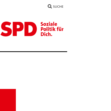
SUCHE