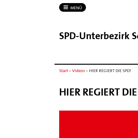
MENÜ
SPD-​Unterbezirk
Start
›
Videos
›
HIER REGIERT DIE SPD!
HIER REGIERT DIE